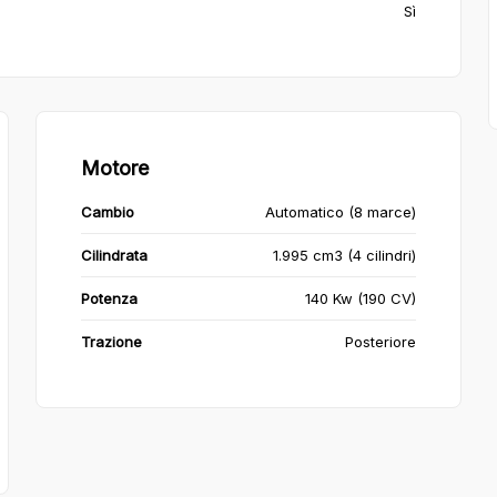
Sì
Motore
Cambio
Automatico (8 marce)
Cilindrata
1.995 cm3 (4 cilindri)
Potenza
140 Kw (190 CV)
Trazione
Posteriore