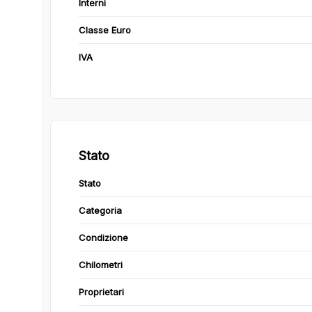
Interni
Classe Euro
IVA
Stato
Stato
Categoria
Condizione
Chilometri
Proprietari