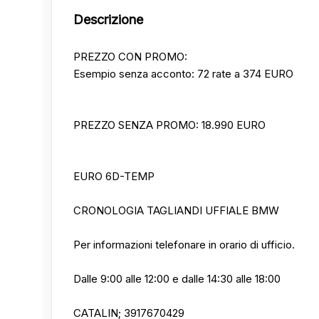
Descrizione
PREZZO CON PROMO:
Esempio senza acconto: 72 rate a 374 EURO
PREZZO SENZA PROMO: 18.990 EURO
EURO 6D-TEMP
CRONOLOGIA TAGLIANDI UFFIALE BMW
Per informazioni telefonare in orario di ufficio.
Dalle 9:00 alle 12:00 e dalle 14:30 alle 18:00
CATALIN; 3917670429