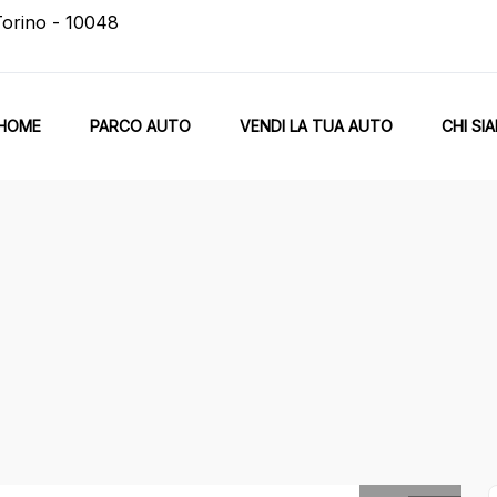
Torino - 10048
HOME
PARCO AUTO
VENDI LA TUA AUTO
CHI SI