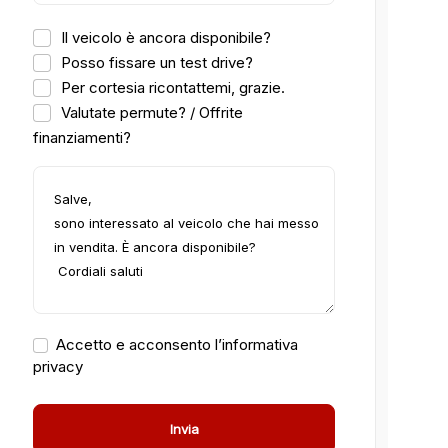
Il veicolo è ancora disponibile?
Posso fissare un test drive?
Per cortesia ricontattemi, grazie.
Valutate permute? / Offrite
finanziamenti?
Accetto e acconsento l’informativa
privacy
Invia