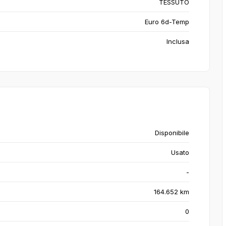
TESSUTO
Euro 6d-Temp
Inclusa
Disponibile
Usato
-
164.652 km
0