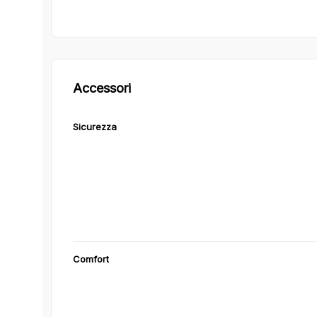
Accessori
Sicurezza
Comfort