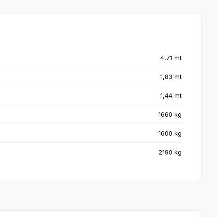
4,71 mt
1,83 mt
1,44 mt
1660 kg
1600 kg
2190 kg