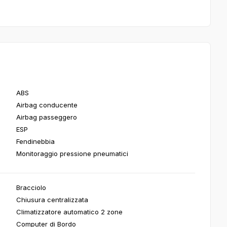
ABS
Airbag conducente
Airbag passeggero
ESP
Fendinebbia
Monitoraggio pressione pneumatici
Bracciolo
Chiusura centralizzata
Climatizzatore automatico 2 zone
Computer di Bordo