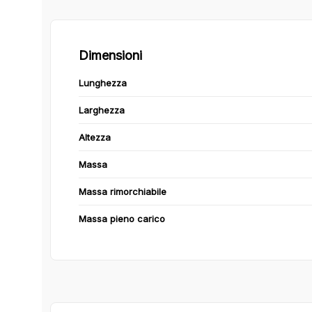
Dimensioni
Lunghezza
Larghezza
Altezza
Massa
Massa rimorchiabile
Massa pieno carico