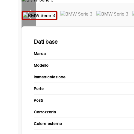
Dati base
Marca
Modello
Immatricolazione
Porte
Posti
Carrozzeria
Colore esterno