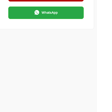
WhatsApp