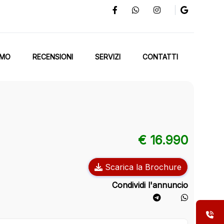
AMO
RECENSIONI
SERVIZI
CONTATTI
€ 16.990
Scarica la Brochure
Condividi l'annuncio